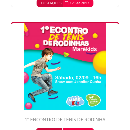
DESTAQUES
12 Set 2017
1º ENCONTRO DE TÊNIS DE RODINHA