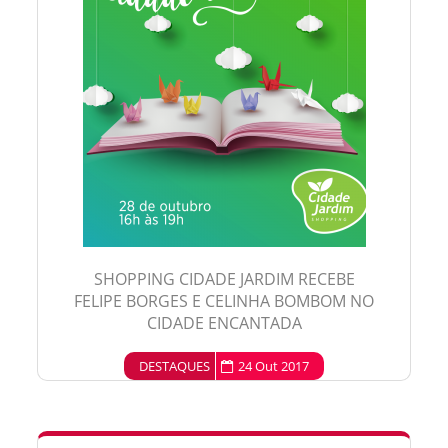
SHOPPING CIDADE JARDIM RECEBE
FELIPE BORGES E CELINHA BOMBOM NO
CIDADE ENCANTADA
DESTAQUES
24 Out 2017