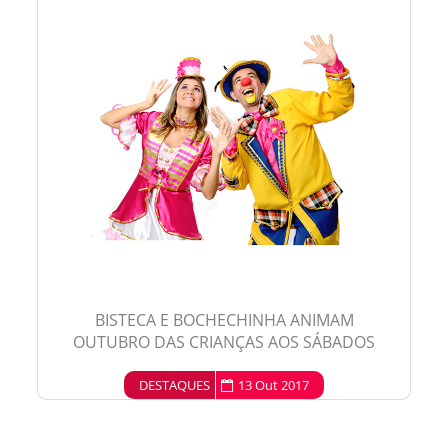
BISTECA E BOCHECHINHA ANIMAM
OUTUBRO DAS CRIANÇAS AOS SÁBADOS
DESTAQUES
13 Out 2017