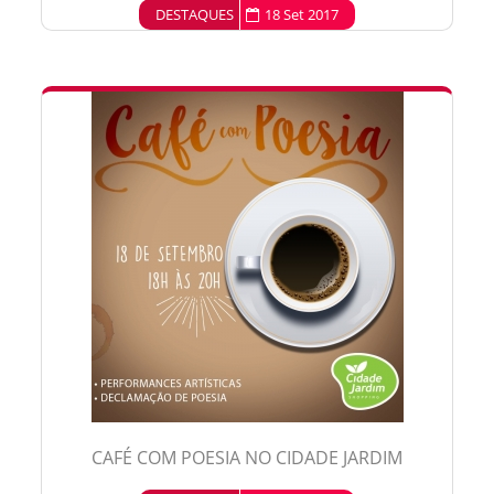
DESTAQUES
18 Set 2017
CAFÉ COM POESIA NO CIDADE JARDIM