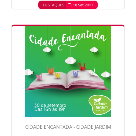
DESTAQUES
18 Set 2017
CIDADE ENCANTADA - CIDADE JARDIM