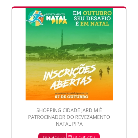
SHOPPING CIDADE JARDIM É
PATROCINADOR DO REVEZAMENTO
NATAL PIPA
DESTAQUES
01 Out 2017