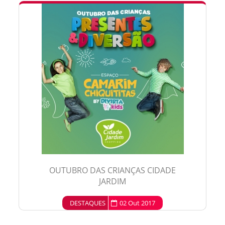
OUTUBRO DAS CRIANÇAS CIDADE
JARDIM
DESTAQUES
02 Out 2017